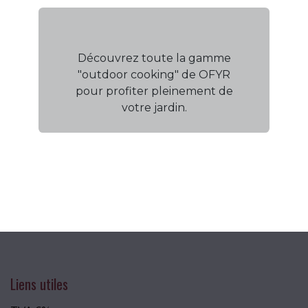
Découvrez toute la gamme
"outdoor cooking" de OFYR
pour profiter pleinement de
votre jardin.
Liens utiles