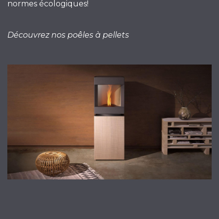
normes écologiques!
Découvrez nos poêles à pellets