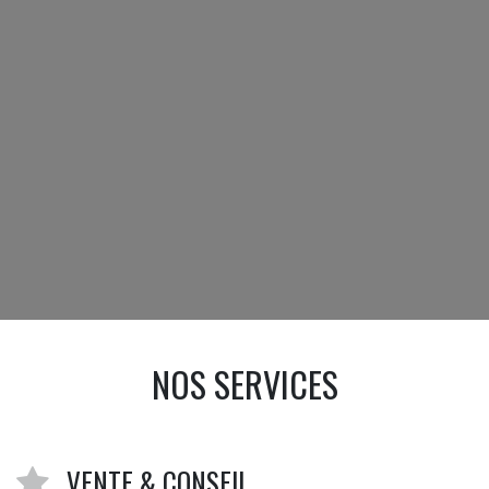
NOS SERVICES
VENTE & CONSEIL