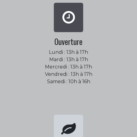
Ouverture
Lundi : 13h à 17h
Mardi : 13h à 17h
Mercredi : 13h à 17h
Vendredi : 13h à 17h
Samedi : 10h à 16h