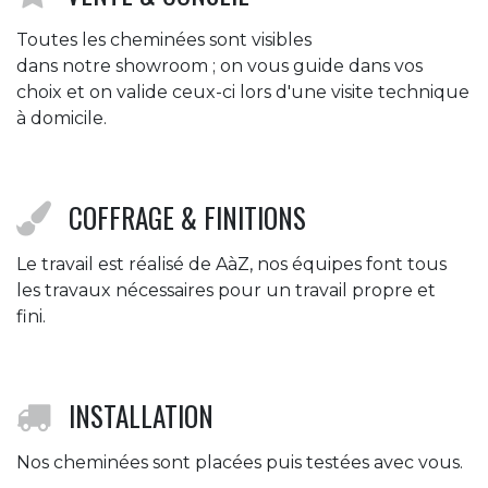
Toutes les cheminées sont visibles
dans notre showroom ; on vous guide dans vos
choix et on valide ceux-ci lors d'une visite technique
à domicile.
COFFRAGE & FINITIONS
Le travail est réalisé de AàZ, nos équipes font tous
les travaux nécessaires pour un travail propre et
fini.
INSTALLATION
Nos cheminées sont placées puis testées avec vous.