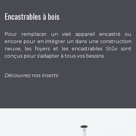
Encastrables à bois
Pour remplacer un vieil appareil encastré ou
encore pour en intégrer un dans une construction
neuve, les foyers et les encastrables Stûv sont
conçus pour s'adapter à tous vos besoins.
Découvrez nos inserts