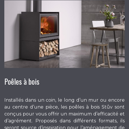
Poêles à bois
Installés dans un coin, le long d’un mur ou encore
au centre d’une pièce, les poêles à bois Stûv sont
conçus pour vous offrir un maximum d’efficacité et
d’agrément. Proposés dans différents formats, ils
seront source d’inspiration pour l’aménagement de