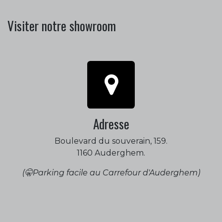
Visiter notre showroom
Adresse
Boulevard du souverain, 159.
1160 Auderghem.
(🤫Parking facile au Carrefour d'Auderghem)