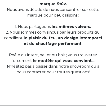
marque Stûv.
Nous avons décidé de nous concentrer sur cette
marque pour deux raisons :
1. Nous partageons
les mêmes valeurs.
2. Nous sommes convaincus par leurs produits qui
concilient
le plaisir du feu, un design intemporel
et du chauffage performant.
Poêle ou insert, pellet ou bois ; vous trouverez
forcement
le modèle qui vous convient...
N'hésitez pas à passer dans notre showroom ou à
nous contacter pour toutes questions!