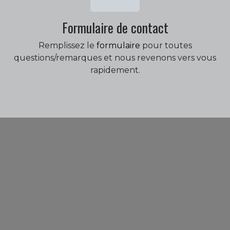
Formulaire de contact
Remplissez le
formulaire
pour toutes
questions/remarques et nous revenons vers vous
rapidement.