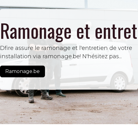
Ramonage et entret
Dfire assure le ramonage et l'entretien de votre
installation via
ramonage.be
! N'hésitez pas...
Ramonage.be