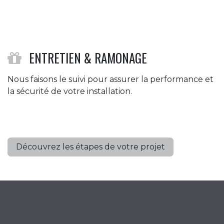
ENTRETIEN & RAMONAGE
Nous faisons le suivi pour assurer la performance et
la sécurité de votre installation.
Découvrez les étapes de votre projet