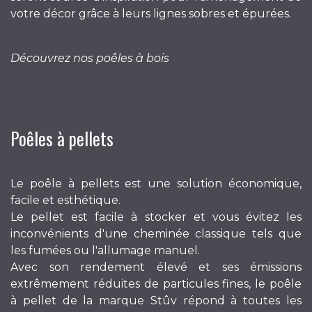
votre décor grâce à leurs lignes sobres et épurées.
Découvrez nos poêles à bois
Poêles à pellets
Le poêle à pellets est une solution économique,
facile et esthétique.
Le pellet est facile à stocker et vous évitez les
inconvénients d'une cheminée classique tels que
les fumées ou l'allumage manuel.
Avec son rendement élevé et ses émissions
extrêmement réduites de particules fines, le poêle
à pellet de la marque Stûv répond à toutes les